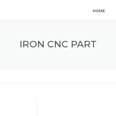
HOME
IRON CNC PART