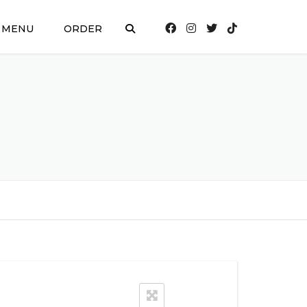
MENU
ORDER