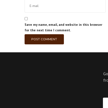
Save my name, email, and website in this browser
for the next time I comment.
Go
fr