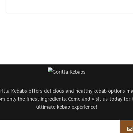
rilla Kebabs offers delicious and healthy kebab options m
om only the finest ingredients. Come and visit us today for 
ultimate kebab experience!