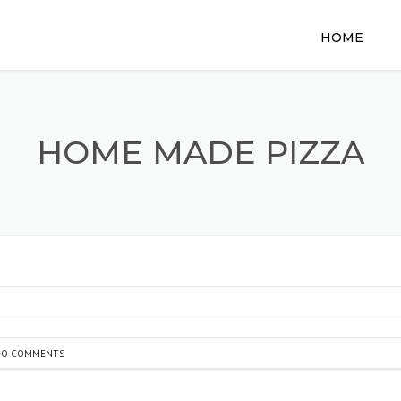
HOME
HOME MADE PIZZA
NO COMMENTS