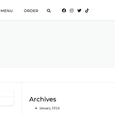
MENU
ORDER
Archives
January 2016