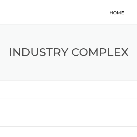
HOME
INDUSTRY COMPLEX