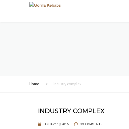
Home
Industry complex
INDUSTRY COMPLEX
JANUARY 19, 2016
NO COMMENTS