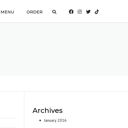
MENU
ORDER
Archives
January 2016